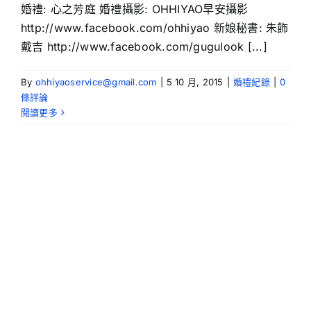
婚禮: 心之芳庭 婚禮攝影: OHHIYAO早安攝影
http://www.facebook.com/ohhiyao 新娘秘書: 朱飾
戴吉 http://www.facebook.com/gugulook [...]
By
ohhiyaoservice@gmail.com
|
5 10 月, 2015
|
婚禮紀錄
|
0
條評論
閱讀更多