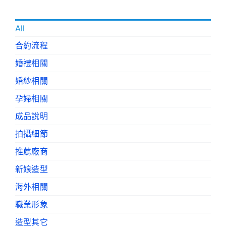
All
合約流程
婚禮相關
婚紗相關
孕婦相關
成品說明
拍攝細節
推薦廠商
新娘造型
海外相關
職業形象
造型其它