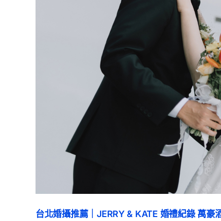
台北婚攝推薦｜JERRY & KATE 婚禮紀錄 萬豪酒