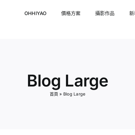
OHHIYAO
價格方案
攝影作品
新
Blog Large
首頁
»
Blog Large